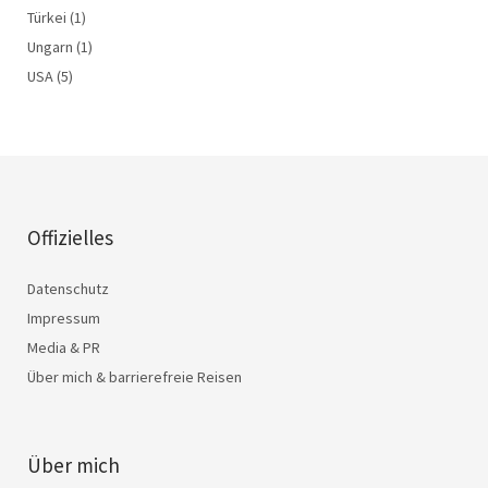
Türkei
(1)
Ungarn
(1)
USA
(5)
Offizielles
Datenschutz
Impressum
Media & PR
Über mich & barrierefreie Reisen
Über mich