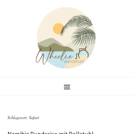
Schlagwort:
Safari