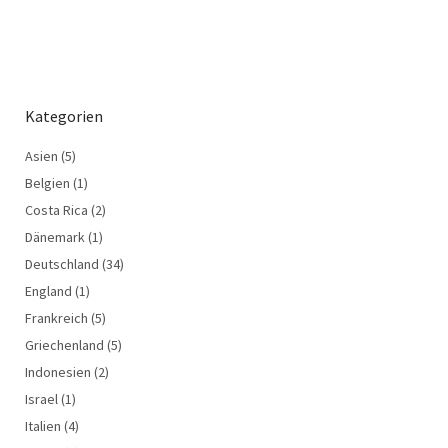
Kategorien
Asien
(5)
Belgien
(1)
Costa Rica
(2)
Dänemark
(1)
Deutschland
(34)
England
(1)
Frankreich
(5)
Griechenland
(5)
Indonesien
(2)
Israel
(1)
Italien
(4)