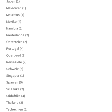
Japan
(1)
Malediven
(1)
Mauritius
(1)
Mexiko
(4)
Namibia
(2)
Niederlande
(2)
Österreich
(2)
Portugal
(4)
Querbeet
(8)
Reiseziele
(2)
Schweiz
(6)
Singapur
(1)
Spanien
(9)
Sri Lanka
(2)
Südafrika
(4)
Thailand
(2)
Tschechien
(2)