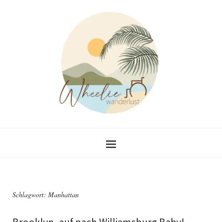
Schlagwort:
Manhattan