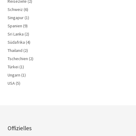
Reiseziele
(2)
Schweiz
(6)
Singapur
(1)
Spanien
(9)
Sri Lanka
(2)
Südafrika
(4)
Thailand
(2)
Tschechien
(2)
Türkei
(1)
Ungarn
(1)
USA
(5)
Offizielles