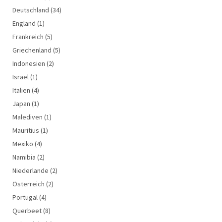
Deutschland
(34)
England
(1)
Frankreich
(5)
Griechenland
(5)
Indonesien
(2)
Israel
(1)
Italien
(4)
Japan
(1)
Malediven
(1)
Mauritius
(1)
Mexiko
(4)
Namibia
(2)
Niederlande
(2)
Österreich
(2)
Portugal
(4)
Querbeet
(8)