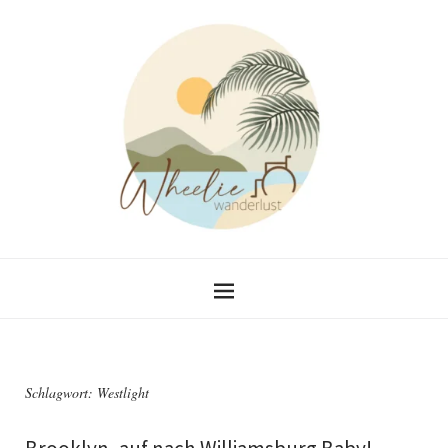
Schlagwort:
Westlight