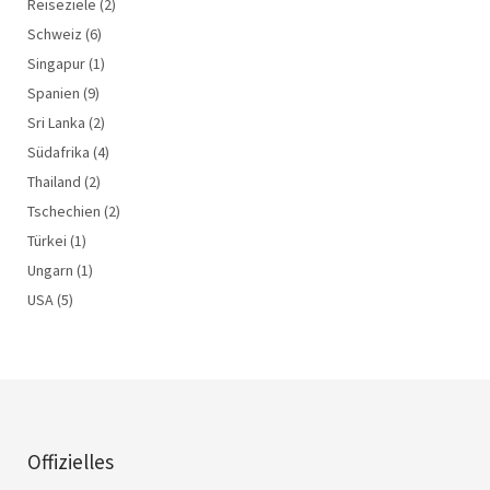
Reiseziele
(2)
Schweiz
(6)
Singapur
(1)
Spanien
(9)
Sri Lanka
(2)
Südafrika
(4)
Thailand
(2)
Tschechien
(2)
Türkei
(1)
Ungarn
(1)
USA
(5)
Offizielles