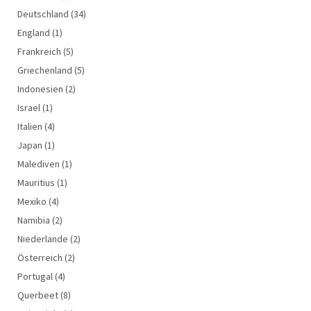
Deutschland
(34)
England
(1)
Frankreich
(5)
Griechenland
(5)
Indonesien
(2)
Israel
(1)
Italien
(4)
Japan
(1)
Malediven
(1)
Mauritius
(1)
Mexiko
(4)
Namibia
(2)
Niederlande
(2)
Österreich
(2)
Portugal
(4)
Querbeet
(8)