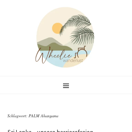
Schlagwort:
PALM Ahangama