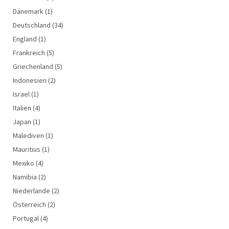
Dänemark
(1)
Deutschland
(34)
England
(1)
Frankreich
(5)
Griechenland
(5)
Indonesien
(2)
Israel
(1)
Italien
(4)
Japan
(1)
Malediven
(1)
Mauritius
(1)
Mexiko
(4)
Namibia
(2)
Niederlande
(2)
Österreich
(2)
Portugal
(4)