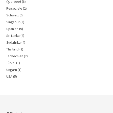
Querbeet
(8)
Reiseziele
(2)
Schweiz
(6)
Singapur
(1)
Spanien
(9)
Sri Lanka
(2)
Südafrika
(4)
Thailand
(2)
Tschechien
(2)
Türkei
(1)
Ungarn
(1)
USA
(5)