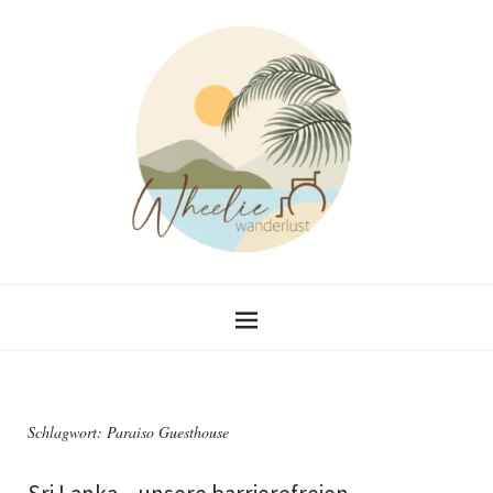
Schlagwort:
Paraiso Guesthouse