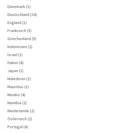
Dänemark
(1)
Deutschland
(34)
England
(1)
Frankreich
(5)
Griechenland
(5)
Indonesien
(2)
Israel
(1)
Italien
(4)
Japan
(1)
Malediven
(1)
Mauritius
(1)
Mexiko
(4)
Namibia
(2)
Niederlande
(2)
Österreich
(2)
Portugal
(4)