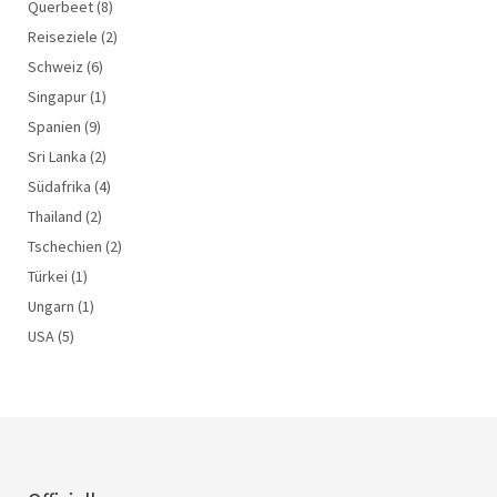
Querbeet
(8)
Reiseziele
(2)
Schweiz
(6)
Singapur
(1)
Spanien
(9)
Sri Lanka
(2)
Südafrika
(4)
Thailand
(2)
Tschechien
(2)
Türkei
(1)
Ungarn
(1)
USA
(5)