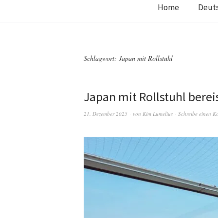
Home
Deut
Schlagwort:
Japan mit Rollstuhl
Japan mit Rollstuhl berei
21. Dezember 2025
von
Kim Lumelius
Schreibe einen 