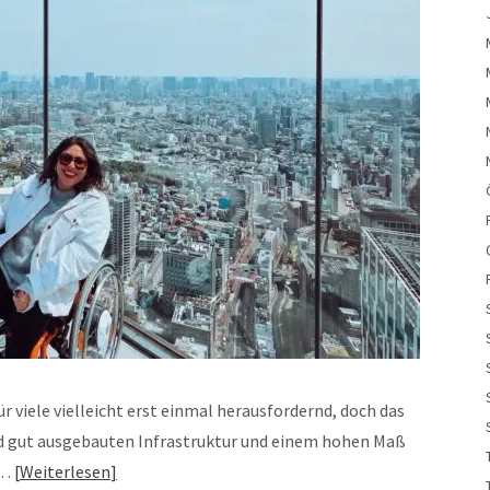
r viele vielleicht erst einmal herausfordernd, doch das
nd gut ausgebauten Infrastruktur und einem hohen Maß
t…
Weiterlesen