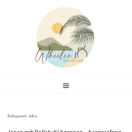
Schlagwort:
tokyo