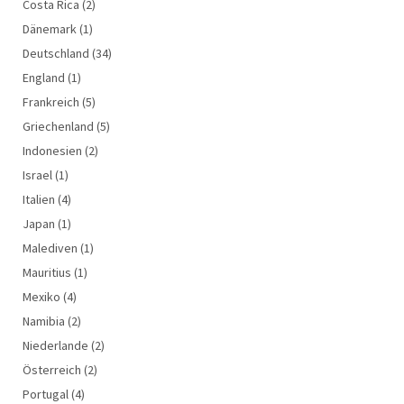
Costa Rica
(2)
Dänemark
(1)
Deutschland
(34)
England
(1)
Frankreich
(5)
Griechenland
(5)
Indonesien
(2)
Israel
(1)
Italien
(4)
Japan
(1)
Malediven
(1)
Mauritius
(1)
Mexiko
(4)
Namibia
(2)
Niederlande
(2)
Österreich
(2)
Portugal
(4)