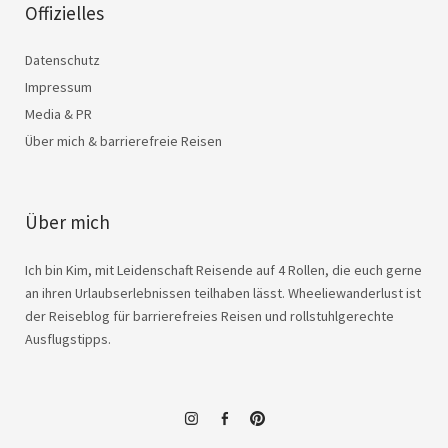
Offizielles
Datenschutz
Impressum
Media & PR
Über mich & barrierefreie Reisen
Über mich
Ich bin Kim, mit Leidenschaft Reisende auf 4 Rollen, die euch gerne
an ihren Urlaubserlebnissen teilhaben lässt. Wheeliewanderlust ist
der Reiseblog für barrierefreies Reisen und rollstuhlgerechte
Ausflugstipps.