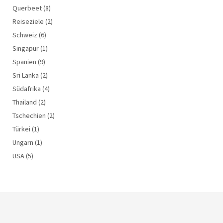
Querbeet
(8)
Reiseziele
(2)
Schweiz
(6)
Singapur
(1)
Spanien
(9)
Sri Lanka
(2)
Südafrika
(4)
Thailand
(2)
Tschechien
(2)
Türkei
(1)
Ungarn
(1)
USA
(5)