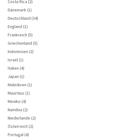
Costa Rica
(2)
Dänemark
(1)
Deutschland
(34)
England
(1)
Frankreich
(5)
Griechenland
(5)
Indonesien
(2)
Israel
(1)
Italien
(4)
Japan
(1)
Malediven
(1)
Mauritius
(1)
Mexiko
(4)
Namibia
(2)
Niederlande
(2)
Österreich
(2)
Portugal
(4)