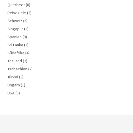
Querbeet
(8)
Reiseziele
(2)
Schweiz
(6)
Singapur
(1)
Spanien
(9)
Sri Lanka
(2)
Südafrika
(4)
Thailand
(2)
Tschechien
(2)
Türkei
(1)
Ungarn
(1)
USA
(5)