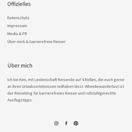
Offizielles
Datenschutz
Impressum
Media & PR
Über mich & barrierefreie Reisen
Über mich
Ich bin Kim, mit Leidenschaft Reisende auf 4 Rollen, die euch gerne
an ihren Urlaubserlebnissen teilhaben lässt. Wheeliewanderlust ist
der Reiseblog für barrierefreies Reisen und rollstuhlgerechte
Ausflugstipps.