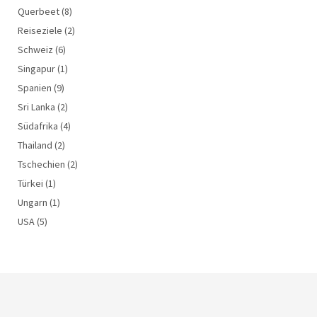
Querbeet
(8)
Reiseziele
(2)
Schweiz
(6)
Singapur
(1)
Spanien
(9)
Sri Lanka
(2)
Südafrika
(4)
Thailand
(2)
Tschechien
(2)
Türkei
(1)
Ungarn
(1)
USA
(5)