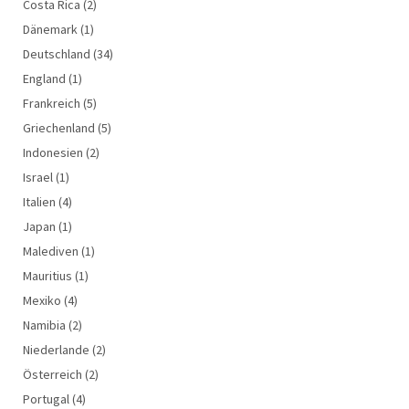
Costa Rica
(2)
Dänemark
(1)
Deutschland
(34)
England
(1)
Frankreich
(5)
Griechenland
(5)
Indonesien
(2)
Israel
(1)
Italien
(4)
Japan
(1)
Malediven
(1)
Mauritius
(1)
Mexiko
(4)
Namibia
(2)
Niederlande
(2)
Österreich
(2)
Portugal
(4)