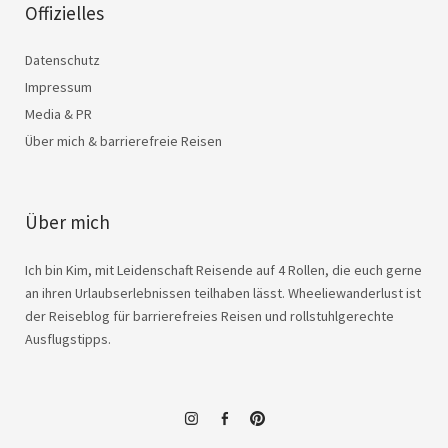
Offizielles
Datenschutz
Impressum
Media & PR
Über mich & barrierefreie Reisen
Über mich
Ich bin Kim, mit Leidenschaft Reisende auf 4 Rollen, die euch gerne
an ihren Urlaubserlebnissen teilhaben lässt. Wheeliewanderlust ist
der Reiseblog für barrierefreies Reisen und rollstuhlgerechte
Ausflugstipps.