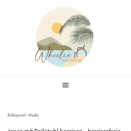
Schlagwort:
Osaka