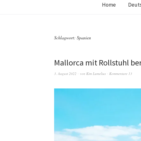
Home
Deut
Schlagwort:
Spanien
Mallorca mit Rollstuhl be
3. August 2022
von
Kim Lumelius
Kommentare 13