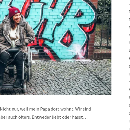
 Nicht nur, weil mein Papa dort wohnt. Wir sind
ber auch öfters. Entweder liebt oder hasst…