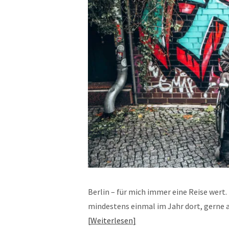
Berlin – für mich immer eine Reise wert.
mindestens einmal im Jahr dort, gerne a
Weiterlesen