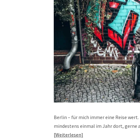
Berlin – für mich immer eine Reise wert.
mindestens einmal im Jahr dort, gerne a
Weiterlesen