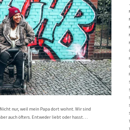
 Nicht nur, weil mein Papa dort wohnt. Wir sind
ber auch öfters. Entweder liebt oder hasst…