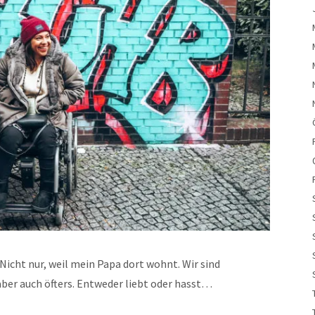
 Nicht nur, weil mein Papa dort wohnt. Wir sind
ber auch öfters. Entweder liebt oder hasst…