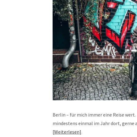
Berlin – für mich immer eine Reise wert.
mindestens einmal im Jahr dort, gerne a
Weiterlesen