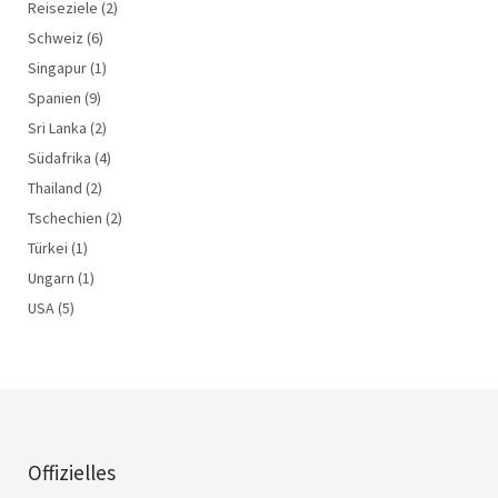
Reiseziele
(2)
Schweiz
(6)
Singapur
(1)
Spanien
(9)
Sri Lanka
(2)
Südafrika
(4)
Thailand
(2)
Tschechien
(2)
Türkei
(1)
Ungarn
(1)
USA
(5)
Offizielles