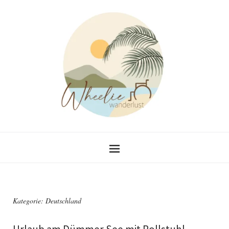
Kategorie:
Deutschland