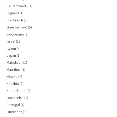
Deutschland
(34)
England
(1)
Frankreich
(5)
Griechenland
(5)
Indonesien
(2)
Israel
(1)
Italien
(4)
Japan
(1)
Malediven
(1)
Mauritius
(1)
Mexiko
(4)
Namibia
(2)
Niederlande
(2)
Österreich
(2)
Portugal
(4)
Querbeet
(8)