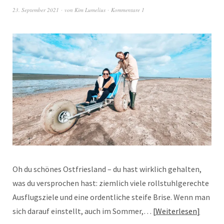
23. September 2021
von
Kim Lumelius
Kommentare 1
Oh du schönes Ostfriesland – du hast wirklich gehalten,
was du versprochen hast: ziemlich viele rollstuhlgerechte
Ausflugsziele und eine ordentliche steife Brise. Wenn man
sich darauf einstellt, auch im Sommer,…
Weiterlesen